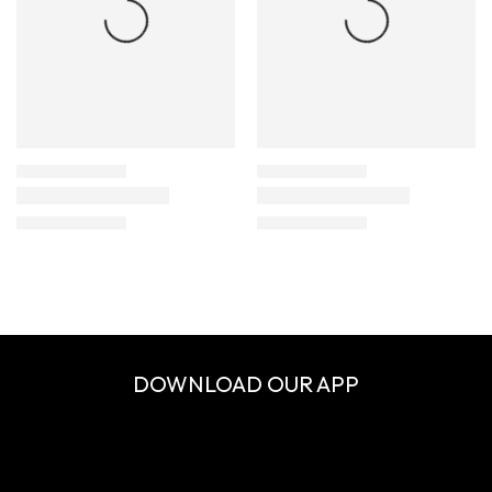
DOWNLOAD OUR APP